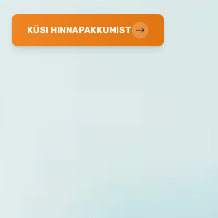
KÜSI HINNAPAKKUMIST