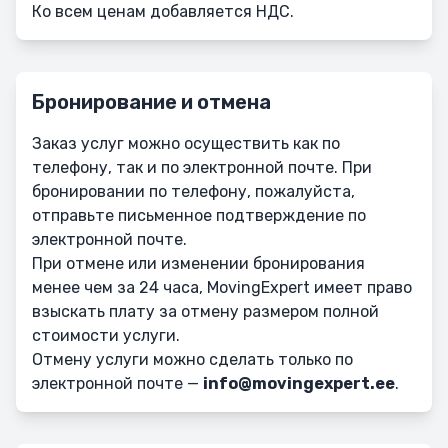
Ко всем ценам добавляется НДС.
Бронирование и отмена
Заказ услуг можно осуществить как по
телефону, так и по электронной почте. При
бронировании по телефону, пожалуйста,
отправьте письменное подтверждение по
электронной почте.
При отмене или изменении бронирования
менее чем за 24 часа, MovingExpert имеет право
взыскать плату за отмену размером полной
стоимости услуги.
Отмену услуги можно сделать только по
электронной почте —
info@movingexpert.ee
.