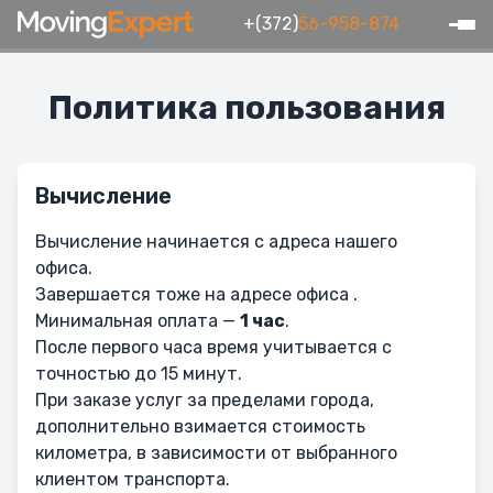
+(372)
56-958-874
Политика пользования
Вычисление
Вычисление начинается с адреса нашего
офиса.
Завершается тоже на адресе офиса .
Минимальная оплата —
1 час
.
После первого часа время учитывается с
точностью до 15 минут.
При заказе услуг за пределами города,
дополнительно взимается стоимость
километра, в зависимости от выбранного
клиентом транспорта.