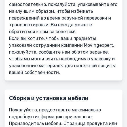
самостоятельно, пожалуйста, упаковывайте его
наилучшим образом, чтобы избежать
повреждений во время разумной перевозки и
транспортировки. Вы всегда можете
обратиться к нам за советом!
Если вы хотите, чтобы ваши предметы
упаковали сотрудники компании Movingexpert,
пожалуйста, сообщите нам об этом заранее,
чтобы мы могли взять необходимую упаковку и
упаковочные материалы для надежной защиты
вашей собственности.
Сборка и установка мебели
Пожалуйста, предоставьте максимально
подробную информацию при запросе:
Производитель мебели. Страница продукта или