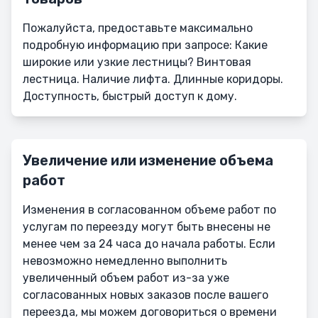
Пожалуйста, предоставьте максимально
подробную информацию при запросе: Какие
широкие или узкие лестницы? Винтовая
лестница. Наличие лифта. Длинные коридоры.
Доступность, быстрый доступ к дому.
Увеличение или изменение объема
работ
Изменения в согласованном объеме работ по
услугам по переезду могут быть внесены не
менее чем за 24 часа до начала работы. Если
невозможно немедленно выполнить
увеличенный объем работ из-за уже
согласованных новых заказов после вашего
переезда, мы можем договориться о времени