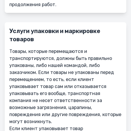
продолжения работ.
Услуги упаковки и маркировке
товаров
Товары, которые перемещаются и
транспортируются, должны быть правильно
упакованы, либо нашей командой, либо
заказчиком. Если товары не упакованы перед
перемещением, то есть, если клиент
упаковывает товар сам или отказывается
упаковывать его вообще, транспортная
компания не несет ответственности за
возможные загрязнения, царапины,
повреждения или другие повреждения, которые
могут возникнуть.
Если клиент упаковывает товар