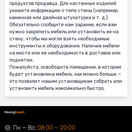
продуктов продавца. Для настенных изделий
укажите информацию о типе стены (например,
каменная или двойная штукатурка и т. д.).
Обязательно сообщите нам заранее, если вам
нужно закрепить мебель или установить ее на
стену, чтобы мы могли взять необходимые
инструменты и оборудование. Наличие мебели
на месте или ее необходимость в доставке или
поднятии.
Пожалуйста, освободите помещение, в котором
будет установлена мебель, как можно больше —
это позволит нашим установщикам собрать или
установить мебель максимально быстро.
Пн — Вс:
08:00 — 20:00