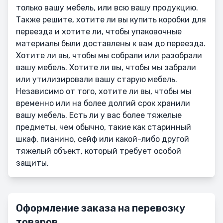
только вашу мебель, или всю вашу продукцию.
Также решите, хотите ли вы купить коробки для
переезда и хотите ли, чтобы упаковочные
материалы были доставлены к вам до переезда.
Хотите ли вы, чтобы мы собрали или разобрали
вашу мебель. Хотите ли вы, чтобы мы забрали
или утилизировали вашу старую мебель.
Независимо от того, хотите ли вы, чтобы мы
временно или на более долгий срок хранили
вашу мебель. Есть ли у вас более тяжелые
предметы, чем обычно, такие как старинный
шкаф, пианино, сейф или какой-либо другой
тяжелый объект, который требует особой
защиты.
Оформление заказа на перевозку
товаров