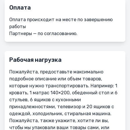
Оплата
Оплата происходит на месте по завершению
работы
Партнеры — по согласованию.
Рабочая нагрузка
Пожалуйста, предоставьте максимально
подробное описание или объем товаров,
которые нужно транспортировать. Например: 1
кровать, 1 матрас 140×200, обеденный стол и 6
стульев, 6 ящиков с кухонными
принадлежностями, телевизор и 20 ящиков с
одеждой, холодильник, стиральная машина.
Пожалуйста, также укажите, хотите ли вы,
чтобы мы упаковали ваши товары сами, или