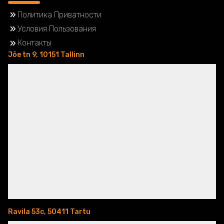
Политика Приватности
Условия Пользования
Контакты
Jõe tn 9, 10151 Tallinn
Ravila 53c, 50411 Tartu