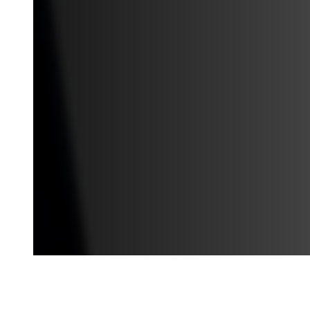
Наши автомобили для ваш