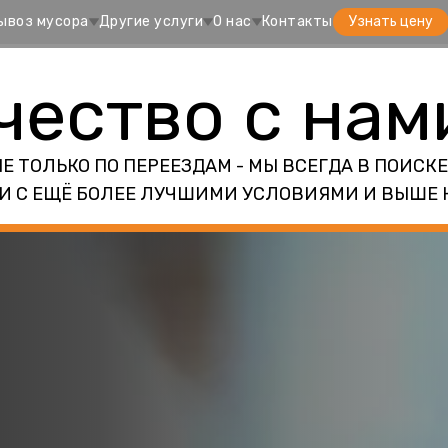
ывоз мусора
Другие услуги
О нас
Контакты
Узнать цену
чество с нам
ТОЛЬКО ПО ПЕРЕЕЗДАМ - МЫ ВСЕГДА В ПОИСКЕ
И С ЕЩЁ БОЛЕЕ ЛУЧШИМИ УСЛОВИЯМИ И ВЫШЕ 