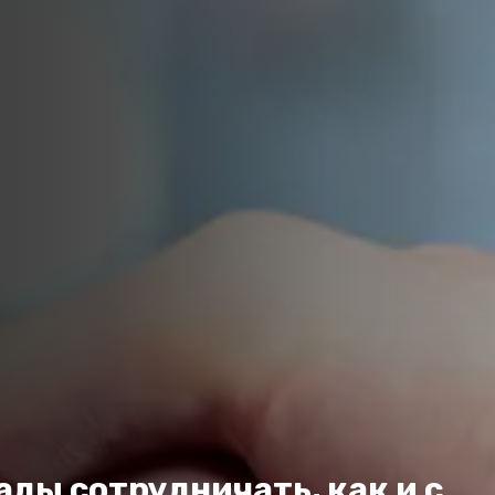
ды сотрудничать, как и с