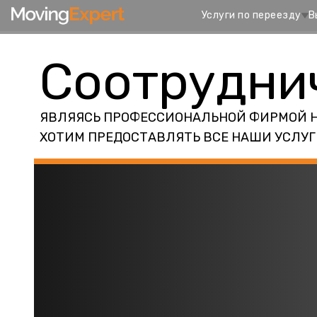
Услуги по переезду
В
Соотрудни
ЯВЛЯЯСЬ ПРОФЕССИОНАЛЬНОЙ ФИРМОЙ НЕ 
ХОТИМ ПРЕДОСТАВЛЯТЬ ВСЕ НАШИ УСЛУГ