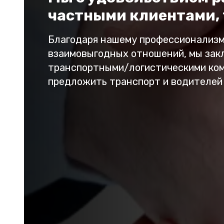
частными клиентами, 
Благодаря нашему профессионализм
взаимовыгодных отношений, мы зак
транспортными/логистическими ком
предложить транспорт и водителей 