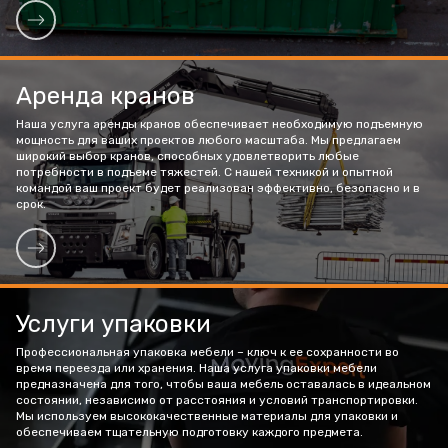
Аренда кранов
Наша услуга аренды кранов обеспечивает необходимую подъемную
мощность для ваших проектов любого масштаба. Мы предлагаем
широкий выбор кранов, способных удовлетворить любые
потребности в подъеме тяжестей. С нашей техникой и опытной
командой ваш проект будет реализован эффективно, безопасно и в
срок.
Услуги упаковки
Профессиональная упаковка мебели – ключ к ее сохранности во
время переезда или хранения. Наша услуга упаковки мебели
предназначена для того, чтобы ваша мебель оставалась в идеальном
состоянии, независимо от расстояния и условий транспортировки.
Мы используем высококачественные материалы для упаковки и
обеспечиваем тщательную подготовку каждого предмета.