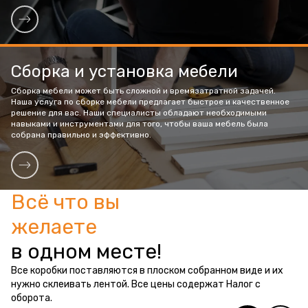
Сборка и установка мебели
Сборка мебели может быть сложной и времязатратной задачей.
Наша услуга по сборке мебели предлагает быстрое и качественное
решение для вас. Наши специалисты обладают необходимыми
навыками и инструментами для того, чтобы ваша мебель была
собрана правильно и эффективно.
Всё что вы
желаете
в одном месте!
Все коробки поставляются в плоском собранном виде и их
нужно склеивать лентой. Все цены содержат Налог с
оборота.