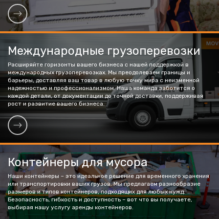
Международные грузоперевозки
Расширяйте горизонты вашего бизнеса с нашей поддержкой в
международных грузоперевозках. Мы преодолеваем границы и
барьеры, доставляя ваш товар в любую точку мира с неизменной
надежностью и профессионализмом. Наша команда заботится о
каждой детали, от документации до точной доставки, поддерживая
рост и развитие вашего бизнеса.
Контейнеры для мусора
Наши контейнеры – это идеальное решение для временного хранения
или транспортировки ваших грузов. Мы предлагаем разнообразие
размеров и типов контейнеров, подходящих для любых нужд.
Безопасность, гибкость и доступность – вот что вы получаете,
выбирая нашу услугу аренды контейнеров.