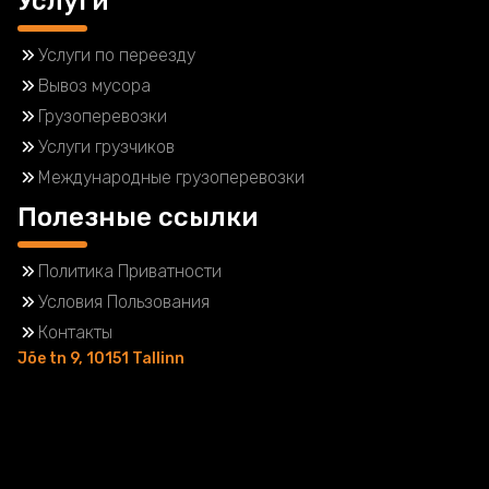
Услуги
Услуги по переезду
Вывоз мусора
Грузоперевозки
Услуги грузчиков
Международные грузоперевозки
Полезные ссылки
Политика Приватности
Условия Пользования
Контакты
Jõe tn 9, 10151 Tallinn