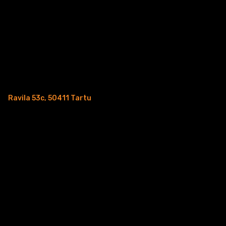
Ravila 53c, 50411 Tartu