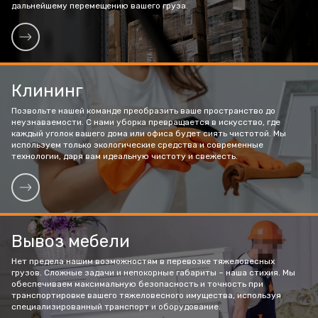
дальнейшему перемещению вашего груза.
Клининг
Позвольте нашей команде преобразить ваше пространство до
неузнаваемости. С нами уборка превращается в искусство, где
каждый уголок вашего дома или офиса будет сиять чистотой. Мы
используем только экологические средства и современные
технологии, даря вам идеальную чистоту и свежесть.
Вывоз мебели
Нет предела нашим возможностям в перевозке тяжеловесных
грузов. Сложные задачи и непокорные габариты – наша стихия. Мы
обеспечиваем максимальную безопасность и точность при
транспортировке вашего тяжеловесного имущества, используя
специализированный транспорт и оборудование.