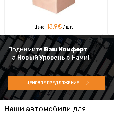
13.9€
Цена:
/ шт.
Поднимите
Ваш Комфорт
на
Новый Уровень
с Нами!
ЦЕНОВОЕ ПРЕДЛОЖЕНИЕ
Наши автомобили для