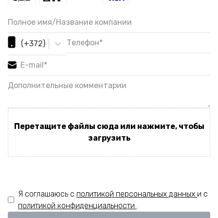
(+372)
Перетащите файлы сюда или нажмите, чтобы
загрузить
Я соглашаюсь с
политикой персональных данных
и с
политикой конфиденциальности
.